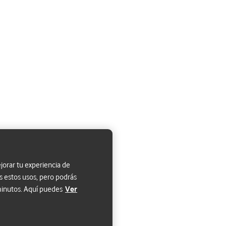
jorar tu experiencia de
s estos usos, pero podrás
 minutos. Aquí puedes
Ver